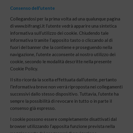
Consenso dell’utente
Collegandosi per la prima volta ad una qualunque pagina
di www.bifrangi.it l’utente vedrà apparire una sintetica
informativa sull’utilizzo dei cookie. Chiudendo tale
informativa tramite l’apposito tasto o cliccando al di
fuori del banner che la contiene e proseguendo nella
navigazione, l’utente acconsente al nostro utilizzo dei
cookie, secondo le modalità descritte nella presente
Cookie Policy.
Il sito ricorda la scelta effettuata dall’utente, pertanto
l’informativa breve non verrà riproposta nei collegamenti
successivi dallo stesso dispositivo. Tuttavia, l’utente ha
sempre la possibilità di revocare in tutto o in parte il
consenso già espresso.
I cookie possono essere completamente disattivati dal
browser utilizzando l’apposita funzione prevista nella