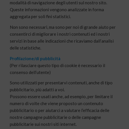
modalità di navigazione degli utenti sul nostro sito.
Queste informazioni vengono analizzate in forma
aggregata per soli fini statistici.
Non sono necessari, ma sono per noi di grande aiuto per
consentirci di migliorare i nostri contenuti ed i nostri
servizi in base alle indicazioni che ricaviamo dall’analisi
delle statistiche.
Profilazione/di pubblicità
(Per rilasciare questo tipo di cookie è necessario il
consenso dell’utente)
Sono utilizzati per presentarvi contenuti, anche di tipo
pubblicitario, più adatti a voi.
Possono essere usati anche, ad esempio, per limitare il
numero di volte che viene proposto un contenuto
pubblicitario o per aiutarci a valutare l’efficacia delle
nostre campagne pubblicitarie o delle campagne
pubblicitarie sui nostri siti internet.