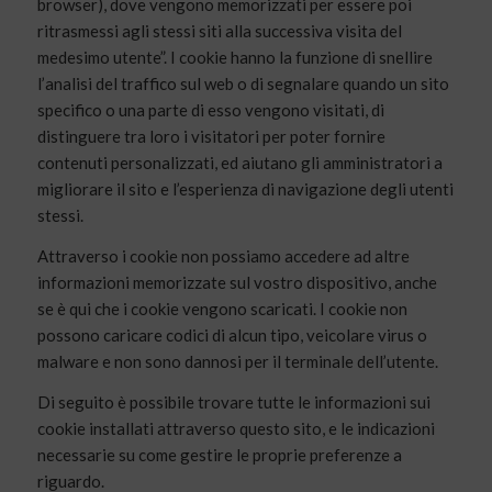
browser), dove vengono memorizzati per essere poi
ritrasmessi agli stessi siti alla successiva visita del
medesimo utente”. I cookie hanno la funzione di snellire
l’analisi del traffico sul web o di segnalare quando un sito
specifico o una parte di esso vengono visitati, di
distinguere tra loro i visitatori per poter fornire
contenuti personalizzati, ed aiutano gli amministratori a
migliorare il sito e l’esperienza di navigazione degli utenti
stessi.
Attraverso i cookie non possiamo accedere ad altre
informazioni memorizzate sul vostro dispositivo, anche
se è qui che i cookie vengono scaricati. I cookie non
possono caricare codici di alcun tipo, veicolare virus o
malware e non sono dannosi per il terminale dell’utente.
Di seguito è possibile trovare tutte le informazioni sui
cookie installati attraverso questo sito, e le indicazioni
necessarie su come gestire le proprie preferenze a
riguardo.