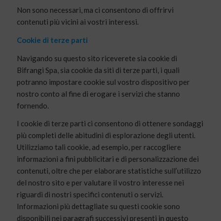
Non sono necessari, ma ci consentono di offrirvi
contenuti più vicini ai vostri interessi.
Cookie di terze parti
Navigando su questo sito riceverete sia cookie di
Bifrangi Spa, sia cookie da siti di terze parti, i quali
potranno impostare cookie sul vostro dispositivo per
nostro conto al fine di erogare i servizi che stanno
fornendo.
I cookie di terze parti ci consentono di ottenere sondaggi
più completi delle abitudini di esplorazione degli utenti.
Utilizziamo tali cookie, ad esempio, per raccogliere
informazioni a fini pubblicitari e di personalizzazione dei
contenuti, oltre che per elaborare statistiche sull’utilizzo
del nostro sito e per valutare il vostro interesse nei
riguardi di nostri specifici contenuti o servizi.
Informazioni più dettagliate su questi cookie sono
disponibili nei paragrafi successivi presenti in questo