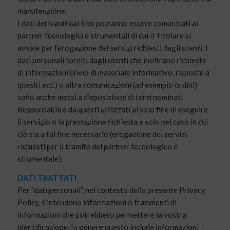
manutenzione.
I dati derivanti dal Sito potranno essere comunicati ai
partner tecnologici e strumentali di cui il Titolare si
avvale per l’erogazione dei servizi richiesti dagli utenti. I
dati personali forniti dagli utenti che inoltrano richieste
di informazioni (invio di materiale informativo, risposte a
quesiti ecc.) o altre comunicazioni (ad esempio ordini)
sono anche messi a disposizione di terzi nominati
Responsabili e da questi utilizzati al solo fine di eseguire
il servizio o la prestazione richiesta e solo nel caso in cui
ciò sia a tal fine necessario (erogazione dei servizi
richiesti per il tramite del partner tecnologico e
strumentale).
DATI TRATTATI
Per “dati personali”, nel contesto della presente Privacy
Policy, s’intendono informazioni o frammenti di
informazioni che potrebbero permettere la vostra
identificazione. In genere questo include informazioni