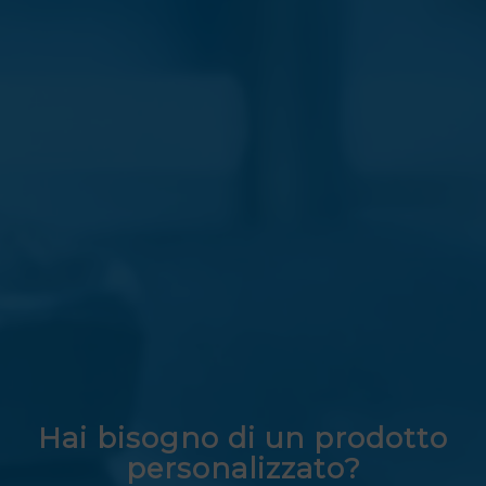
Hai bisogno di un prodotto
personalizzato?