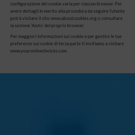
configurazione del cookie varia per ciascun browser. Per
avere dettagli in merito alla procedura da seguire l’utente
potrà visitare il sito www.aboutcookies.org o consultare
la sezione ‘Aiuto’ del proprio browser.
Per maggiori informazioni sui cookie e per gestire le tue
preferenze sui cookie di terza parte ti invitiamo a visitare
www.youronlinechoices.com.