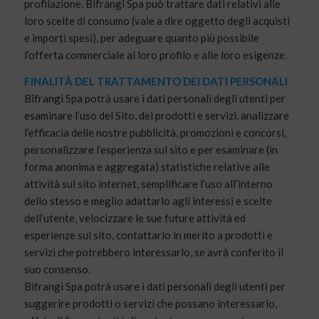
profilazione, Bifrangi Spa può trattare dati relativi alle
loro scelte di consumo (vale a dire oggetto degli acquisti
e importi spesi), per adeguare quanto più possibile
l’offerta commerciale al loro profilo e alle loro esigenze.
FINALITÀ DEL TRATTAMENTO DEI DATI PERSONALI
Bifrangi Spa potrà usare i dati personali degli utenti per
esaminare l’uso del Sito, dei prodotti e servizi, analizzare
l’efficacia delle nostre pubblicità, promozioni e concorsi,
personalizzare l’esperienza sul sito e per esaminare (in
forma anonima e aggregata) statistiche relative alle
attività sul sito internet, semplificare l’uso all’interno
dello stesso e meglio adattarlo agli interessi e scelte
dell’utente, velocizzare le sue future attività ed
esperienze sul sito, contattarlo in merito a prodotti e
servizi che potrebbero interessarlo, se avrà conferito il
suo consenso.
Bifrangi Spa potrà usare i dati personali degli utenti per
suggerire prodotti o servizi che possano interessarlo,