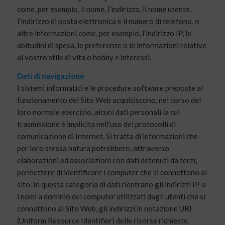
come, per esempio, il nome, l’indirizzo, il nome utente,
l’indirizzo di posta elettronica e il numero di telefono, o
altre informazioni come, per esempio, l’indirizzo IP, le
abitudini di spesa, le preferenze o le informazioni relative
al vostro stile di vita o hobby e interessi.
Dati di navigazione
I sistemi informatici e le procedure software preposte al
funzionamento del Sito Web acquisiscono, nel corso del
loro normale esercizio, alcuni dati personali la cui
trasmissione è implicita nell’uso dei protocolli di
comunicazione di Internet. Si tratta di informazioni che
per loro stessa natura potrebbero, attraverso
elaborazioni ed associazioni con dati detenuti da terzi,
permettere di identificare i computer che si connettono al
sito. In questa categoria di dati rientrano gli indirizzi IP o
i nomi a dominio dei computer utilizzati dagli utenti che si
connettono al Sito Web, gli indirizzi in notazione URI
(Uniform Resource Identifier) delle risorse richieste,