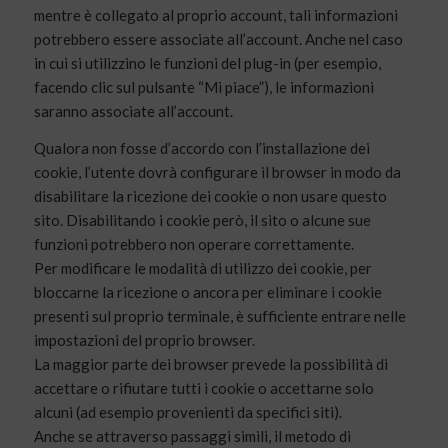
mentre è collegato al proprio account, tali informazioni
potrebbero essere associate all’account. Anche nel caso
in cui si utilizzino le funzioni del plug-in (per esempio,
facendo clic sul pulsante “Mi piace”), le informazioni
saranno associate all’account.
Qualora non fosse d’accordo con l’installazione dei
cookie, l’utente dovrà configurare il browser in modo da
disabilitare la ricezione dei cookie o non usare questo
sito. Disabilitando i cookie però, il sito o alcune sue
funzioni potrebbero non operare correttamente.
Per modificare le modalità di utilizzo dei cookie, per
bloccarne la ricezione o ancora per eliminare i cookie
presenti sul proprio terminale, è sufficiente entrare nelle
impostazioni del proprio browser.
La maggior parte dei browser prevede la possibilità di
accettare o rifiutare tutti i cookie o accettarne solo
alcuni (ad esempio provenienti da specifici siti).
Anche se attraverso passaggi simili, il metodo di