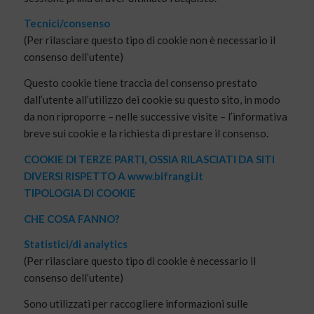
Tecnici/consenso
(Per rilasciare questo tipo di cookie non è necessario il
consenso dell’utente)
Questo cookie tiene traccia del consenso prestato
dall’utente all’utilizzo dei cookie su questo sito, in modo
da non riproporre – nelle successive visite – l’informativa
breve sui cookie e la richiesta di prestare il consenso.
COOKIE DI TERZE PARTI, OSSIA RILASCIATI DA SITI
DIVERSI RISPETTO A www.bifrangi.it
TIPOLOGIA DI COOKIE
CHE COSA FANNO?
Statistici/di analytics
(Per rilasciare questo tipo di cookie è necessario il
consenso dell’utente)
Sono utilizzati per raccogliere informazioni sulle